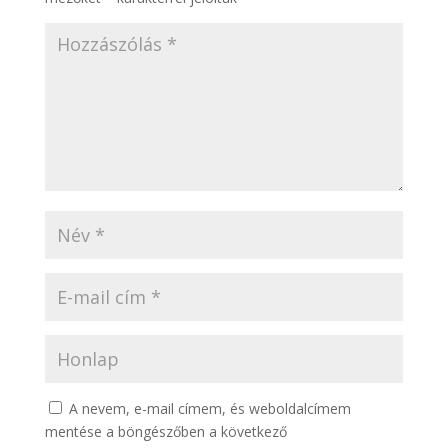
A nevem, e-mail címem, és weboldalcímem
mentése a böngészőben a következő