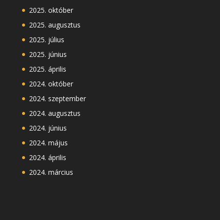
2025. október
2025. augusztus
2025. július
2025. június
2025. április
2024. október
2024. szeptember
2024. augusztus
2024. június
2024. május
2024. április
2024. március